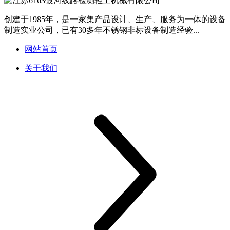
创建于1985年，是一家集产品设计、生产、服务为一体的设备
制造实业公司，已有30多年不锈钢非标设备制造经验...
网站首页
关于我们