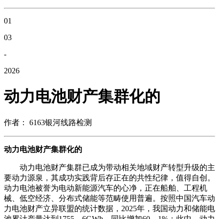
01
03
-
2026
动力电池财产集群化的
作者： 6163银河线路检测
动力电池财产集群化的
动力电池财产集群已成为带动相关地域财产转型升级的主
要动力源泉，其成功实践背后存正在的共性纪律，值得自创。
动力电池被誉为电动新能源汽车的心净，正在船舶、工程机
械、低空经济、分布式储能等范畴使用普遍。按照中国汽车动
力电池财产立异联盟的统计数据，2025年，我国动力和储能电
池累计产量达到1755。6GWh，同比增加60。1%；此中，动力