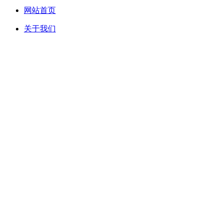
网站首页
关于我们