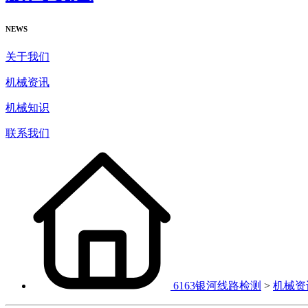
NEWS
关于我们
机械资讯
机械知识
联系我们
6163银河线路检测
>
机械资