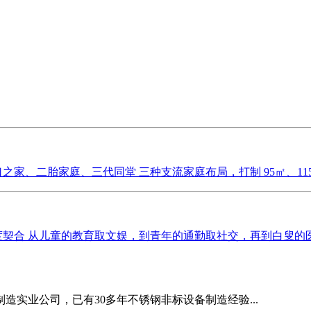
家、二胎家庭、三代同堂 三种支流家庭布局，打制 95㎡、115㎡
契合 从儿童的教育取文娱，到青年的通勤取社交，再到白叟的医疗取
造实业公司，已有30多年不锈钢非标设备制造经验...