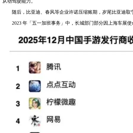
从动驾驶能力。
随后，比亚迪、春风等企业许诺压缩账期，岁尾比亚迪取宁
2023 年「五一加班事务」中，长城部门部分因上海车展使