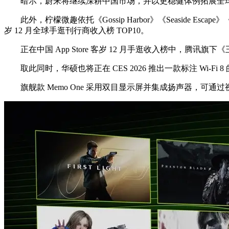
暗示，蔚来将继续深耕中国市场，并以更稳健体例拓展全球
此外，柠檬微趣依托《Gossip Harbor》《Seaside Esc
岁 12 月全球手逛刊行商收入榜 TOP10。
正在中国 App Store 客岁 12 月手逛收入榜中，腾
取此同时，华硕也将正在 CES 2026 推出一款标注 Wi‑F
旗舰款 Memo One 采用双目显示屏并集成扬声器，可通过视