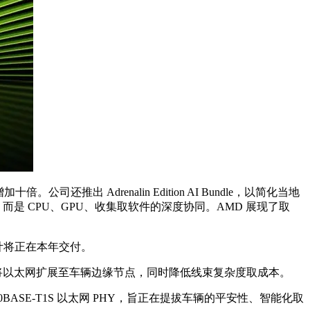
还推出 Adrenalin Edition AI Bundle，以简化当地
，而是 CPU、GPU、收集取软件的深度协同。AMD 展现了取
估计将正在本年交付。
特征，可将以太网扩展至车辆边缘节点，同时降低线束复杂度取成本。
SE‑T1S 以太网 PHY，旨正在提拔车辆的平安性、智能化取