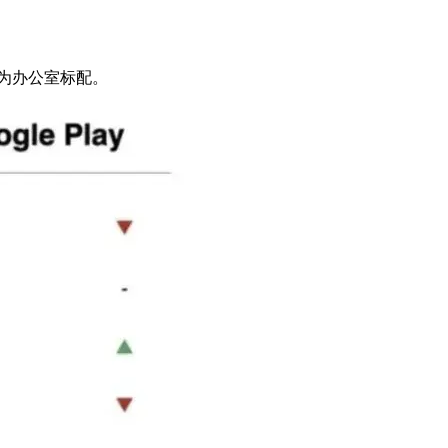
成为办公室标配。