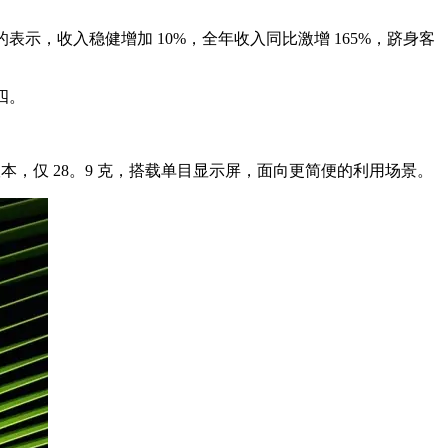
年勾当期间的表示，收入稳健增加 10%，全年收入同比激增 165%，跻身客
四。
版本，仅 28。9 克，搭载单目显示屏，面向更简便的利用场景。