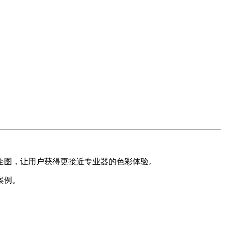
者企图，让用户获得更接近专业器的色彩体验。
案例。