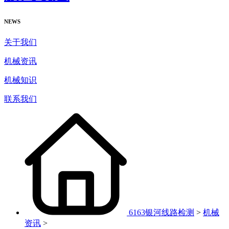
NEWS
关于我们
机械资讯
机械知识
联系我们
6163银河线路检测
>
机械
资讯
>