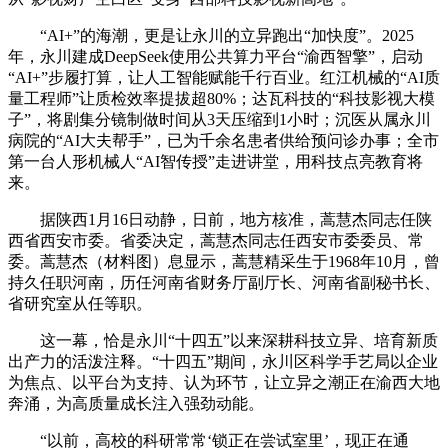
“AI+”的海潮，更是让永川的立异跑出“加快度”。2025
年，永川建成DeepSeek使用公共算力平台“渝西智擎”，启动
“AI+”步履打算，让人工智能赋能千行百业。红江机械的“AI质
量工程师”让质检效率提拔超80%；达瓦科技的“科技影视大模
子”，将剧集分镜制做时间从3天压缩到1小时；沉医从属永川
病院的“AI大夫帮手”，已为千余名患者供给预问诊办事；全市
第一台人形机械人“AI智传授”走进讲堂，用科技点亮教育将
来。
据陕西1月16日动静，日前，地方核准，蒿慧杰同志任陕
西省西安市委。省委决定，蒿慧杰同志任西安市委委员、常
委。蒿慧杰（材料图）息显示，蒿慧精采生于1968年10月，曾
持久任职河南，历任河南省财务厅副厅长、河南省副秘书长、
省研究室从任等职。
这一幕，恰是永川“十四五”以来深耕科技立异、培育新质
出产力的活泼注释。“十四五”期间，永川区科学手艺局以企业
为焦点、以平台为支持、认为环节，让立异之潮正在渝西大地
奔涌，为高质量成长注入强劲动能。
“以前，高校的科研常常‘锁正在尝试室里’，现正在通