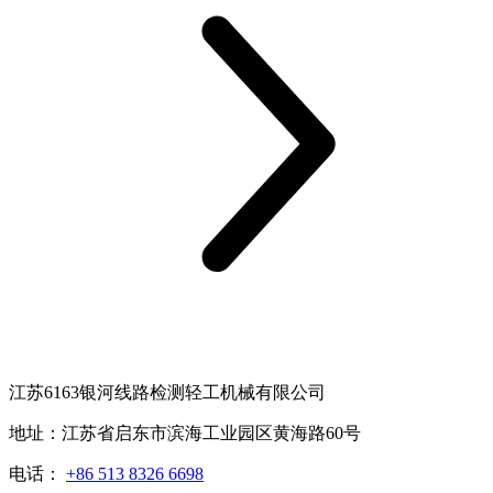
江苏6163银河线路检测轻工机械有限公司
地址：江苏省启东市滨海工业园区黄海路60号
电话：
+86 513 8326 6698