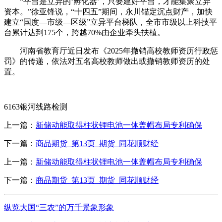
“平台是立异的‘孵化器’，只要建好平台，才能集聚立异
资本。”徐亚锋说，“十四五”期间，永川锚定沉点财产，加快
建立“国度—市级—区级”立异平台梯队，全市市级以上科技平
台累计达到175个，跨越70%由企业牵头扶植。
河南省教育厅近日发布《2025年撤销高校教师资历行政惩
罚》的传递，依法对五名高校教师做出或撤销教师资历的处
置。
6163银河线路检测
上一篇：
新储动能取得柱状锂电池一体盖帽布局专利确保
下一篇：
商品期货_第13页_期货_同花顺财经
上一篇：
新储动能取得柱状锂电池一体盖帽布局专利确保
下一篇：
商品期货_第13页_期货_同花顺财经
纵览大国“三农”的万千景象形象