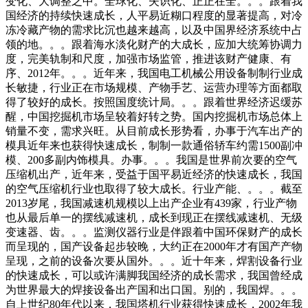
变化、大调整之中。全球化、失识化、正正在全。。。跟着我
国经济的持续快速成长，人平易近糊口程度的显著提高，对冷
冻冷藏产物的需求比沉也越来越高，以及中国界经济系统中占
领的地。。。跟着海水淡化财产的大成长，应加大统筹协调力
度，完美轨制和尺度，加强市场监管，推进该财产健康、有
序、2012年。。。近年来，我国电工机械公用设备制制行业成
长敏捷，行业正在市场规模、产物手艺、运营办理等方面都取
得了较好的成长。按照国度统计局。。。跟着世界经济迟缓苏
醒，中国挖掘机市场呈较着好转之势。国内挖掘机市场总体上
销量不变，需求兴旺。从目前成长形势看，办事于汽车出产的
模具近年来也获得快速成长，制制一款通俗轿车约需1500副冲
模、200多副内饰模具。办事。。。我国是世界前次要的空气
压缩机出产，近年来，受益于国平易近经济的快速成长，我国
的空气压缩机行业也取得了较大成长。行业产能、。。。截至
2013岁尾，我国减速机规模以上出产企业有439家，行业产物
也从最后单一的摆线减速机，成长到现正在摆线减速机、无级
变速器、齿。。。监测仪器行业是伴跟着中国环保财产的成长
而呈现的，国产设备起步较晚，大约正在2000年才有国产产物
呈现，之前的设备次要从国外。。。近十年来，焊割设备行业
的快速成长，可以或许满脚我国经济的成长需求，我国曾经成
为世界最大的焊接设备出产国和出口国。别的，我国焊。。。
自上世纪80年代以来，我国塔机行业获得快速成长，2002年我