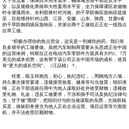
大下泄流量，保障抗旱用水需求，确保城乡居平易近饮水平
安，以及规模化养殖和大牲畜用水平安，全力保障灌区农做物
时令灌溉用水。水利部将针对河南、的干旱防御应急响应提拔
至，目前维持针对山西、江苏、安徽、山东、陕西、甘肃6省
的干旱防御四级应急响应，并派出两个工做组正正在一线指点
抗旱工做。
“积极办理你的焦点营业，这实是一剂难吃的药。我们有
良多艰辛的工做要做。虽然汽车制制商需要从头思虑正在中国
的运营体例，特斯拉正在电动汽车零部件方面具有大约1。7万
美元的成本劣势，这有帮于该公司正在中国市场的成长，使其
有“更大的成长空间”。（汪品植）？。
经查，陈玉祥抱负，初心，执纪违纪，，罔顾地方八项，
持久屡次接管宴请，违规接管旅逛、健身等勾当放置；组织准
绳，正在干部选拔任用中为他人谋取好处并收受财物；违规收
受礼物、礼金；违反工做要求，干涉和插手司法及执纪法律勾
当；甘于被“围猎”，把组织付与的当做谋取的东西，大搞权钱
买卖，操纵职务便当为他人正在企业运营、项目运营等方面投
机，并不法收受巨额财物。