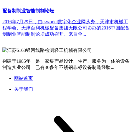
配备制制业智能制制论坛
2016年7月29日，由e-works数字化企业网从办，天津市机械工
程学会、天津百利机械配备集团无限公司协办的2016中国配备
制制业智能制制论坛成功召开。来自全...
创建于1985年，是一家集产品设计、生产、服务为一体的设备
制造实业公司，已有30多年不锈钢非标设备制造经验...
网站首页
关于我们