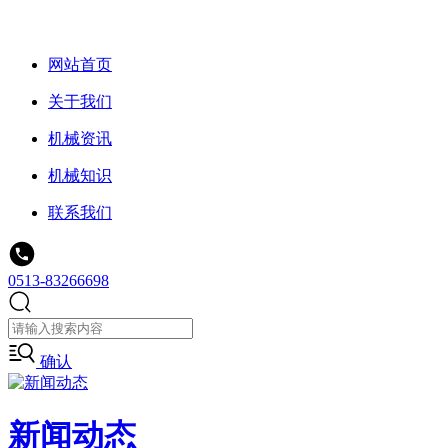
网站首页
关于我们
机械资讯
机械知识
联系我们
0513-83266698
确认
新闻动态