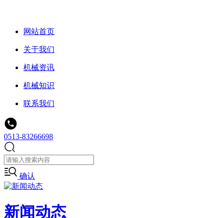
网站首页
关于我们
机械资讯
机械知识
联系我们
0513-83266698
确认
新闻动态