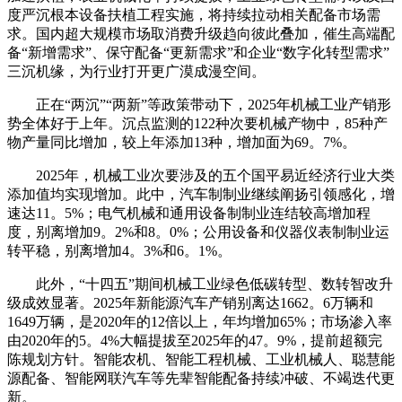
度严沉根本设备扶植工程实施，将持续拉动相关配备市场需
求。国内超大规模市场取消费升级趋向彼此叠加，催生高端配
备“新增需求”、保守配备“更新需求”和企业“数字化转型需求”
三沉机缘，为行业打开更广漠成漫空间。
正在“两沉”“两新”等政策带动下，2025年机械工业产销形
势全体好于上年。沉点监测的122种次要机械产物中，85种产
物产量同比增加，较上年添加13种，增加面为69。7%。
2025年，机械工业次要涉及的五个国平易近经济行业大类
添加值均实现增加。此中，汽车制制业继续阐扬引领感化，增
速达11。5%；电气机械和通用设备制制业连结较高增加程
度，别离增加9。2%和8。0%；公用设备和仪器仪表制制业运
转平稳，别离增加4。3%和6。1%。
此外，“十四五”期间机械工业绿色低碳转型、数转智改升
级成效显著。2025年新能源汽车产销别离达1662。6万辆和
1649万辆，是2020年的12倍以上，年均增加65%；市场渗入率
由2020年的5。4%大幅提拔至2025年的47。9%，提前超额完
陈规划方针。智能农机、智能工程机械、工业机械人、聪慧能
源配备、智能网联汽车等先辈智能配备持续冲破、不竭迭代更
新。