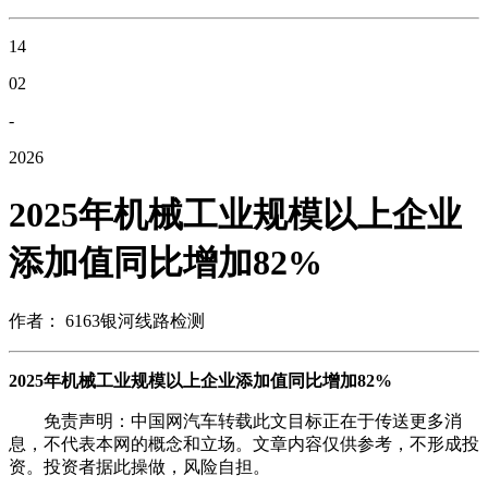
14
02
-
2026
2025年机械工业规模以上企业
添加值同比增加82%
作者： 6163银河线路检测
2025年机械工业规模以上企业添加值同比增加82%
免责声明：中国网汽车转载此文目标正在于传送更多消
息，不代表本网的概念和立场。文章内容仅供参考，不形成投
资。投资者据此操做，风险自担。