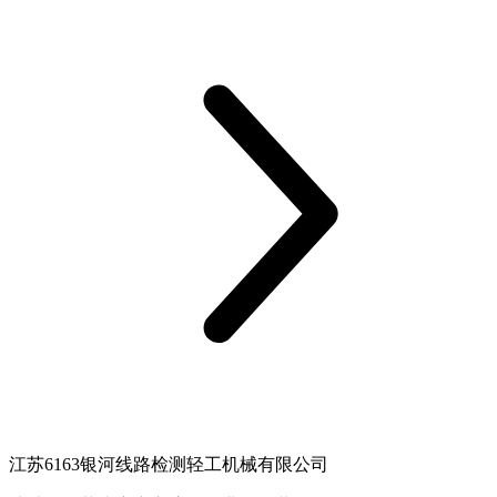
江苏6163银河线路检测轻工机械有限公司