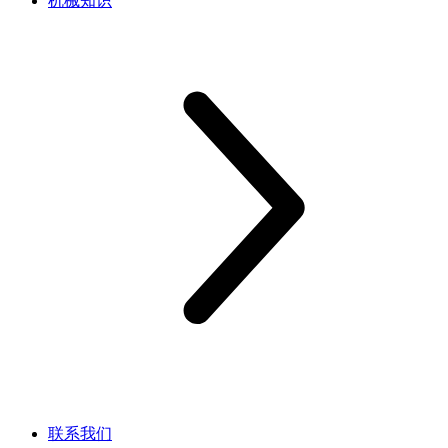
机械知识
联系我们