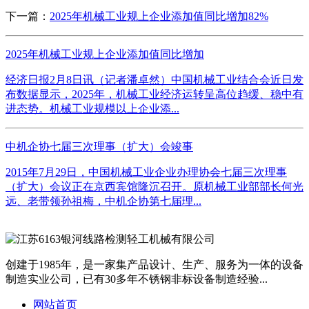
下一篇：
2025年机械工业规上企业添加值同比增加82%
2025年机械工业规上企业添加值同比增加
经济日报2月8日讯（记者潘卓然）中国机械工业结合会近日发
布数据显示，2025年，机械工业经济运转呈高位趋缓、稳中有
进态势。机械工业规模以上企业添...
中机企协七届三次理事（扩大）会竣事
2015年7月29日，中国机械工业企业办理协会七届三次理事
（扩大）会议正在京西宾馆隆沉召开。原机械工业部部长何光
远、老带领孙祖梅，中机企协第七届理...
创建于1985年，是一家集产品设计、生产、服务为一体的设备
制造实业公司，已有30多年不锈钢非标设备制造经验...
网站首页