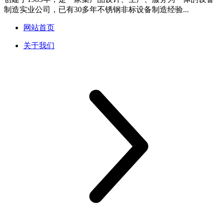
制造实业公司，已有30多年不锈钢非标设备制造经验...
网站首页
关于我们