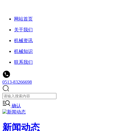
网站首页
关于我们
机械资讯
机械知识
联系我们
0513-83266698
确认
新闻动态