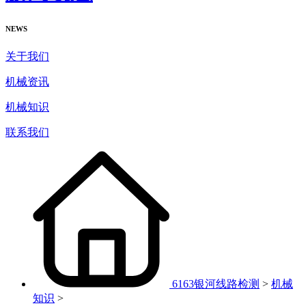
NEWS
关于我们
机械资讯
机械知识
联系我们
6163银河线路检测
>
机械
知识
>