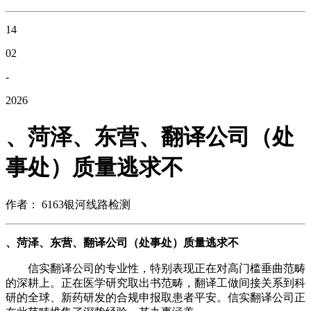
14
02
-
2026
、菏泽、东营、翻译公司（处
事处）质量逃求不
作者： 6163银河线路检测
、菏泽、东营、翻译公司（处事处）质量逃求不
信实翻译公司的专业性，特别表现正在对高门槛垂曲范畴
的深耕上。正在医学研究取出书范畴，翻译工做间接关系到科
研的全球、新药研发的合规申报取患者平安。信实翻译公司正