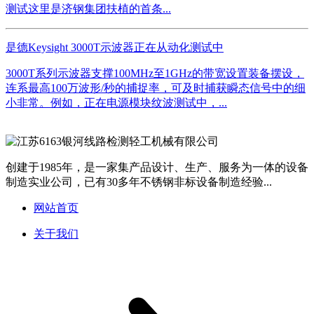
测试这里是济钢集团扶植的首条...
是德Keysight 3000T示波器正在从动化测试中
3000T系列示波器支撑100MHz至1GHz的带宽设置装备摆设，
连系最高100万波形/秒的捕捉率，可及时捕获瞬态信号中的细
小非常。例如，正在电源模块纹波测试中，...
创建于1985年，是一家集产品设计、生产、服务为一体的设备
制造实业公司，已有30多年不锈钢非标设备制造经验...
网站首页
关于我们