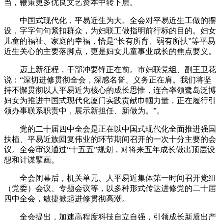
当，鞭策更多优良文艺资本中转下层。
中国式现代化，平易近生为大。全会对平易近生工做的摆
设，字字句句紧扣群众，为妇联工做指明前行标的目的。妇女
儿童的福祉、家庭的幸福，恰是“长有所育、弱有所扶”等平易
近生关心的主要落脚点，更是妇女儿童事业成长的焦点要义。
迈上新征程，干部冲要锋正在前。市妇联党组、副王卫花
说：“深切进修贯彻全会，深感名誉、义务正在肩。我们将坚
持不懈贯彻以人平易近为核心的成长思惟，连合率领鹭岛泛博
妇女为推进中国式现代化厦门实践贡献巾帼力量，正在履行引
领办事联系职责中，展示新担任、新做为。”。
党的二十届四中全会是正在以中国式现代化全面推进强国
扶植、平易近族回复伟业的环节期间召开的一次十分主要的会
议。全会审议通过“十五五”规划，对将来五年成长做出顶层设
想和计谋擘画。
全会闭幕后，机关单元、人平易近集体第一时间召开党组
（党委）会议、专题会议等，以多种形式传达进修党的二十届
四中全会，敏捷掀起进修贯彻高潮。
全会提出，加速高程度科技自立自强，引领成长新质出产