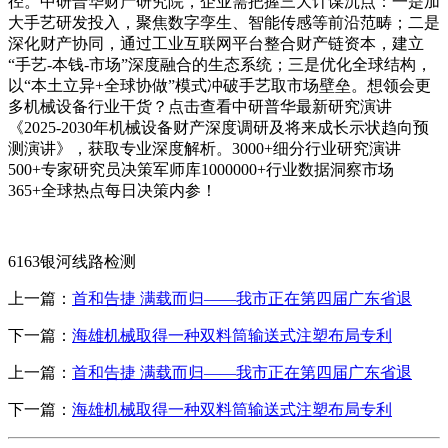
径。中研普华财产研究院，企业需把握三大计谋沉点：一是加
大手艺研发投入，聚焦数字孪生、智能传感等前沿范畴；二是
深化财产协同，通过工业互联网平台整合财产链资本，建立
“手艺-本钱-市场”深度融合的生态系统；三是优化全球结构，
以“本土立异+全球协做”模式冲破手艺取市场壁垒。想领会更
多机械设备行业干货？点击查看中研普华最新研究演讲
《2025-2030年机械设备财产深度调研及将来成长示状趋向预
测演讲》，获取专业深度解析。3000+细分行业研究演讲
500+专家研究员决策军师库1000000+行业数据洞察市场
365+全球热点每日决策内参！
6163银河线路检测
上一篇：
首和告捷 满载而归——我市正在第四届广东省退
下一篇：
海雄机械取得一种双料筒输送式注塑布局专利
上一篇：
首和告捷 满载而归——我市正在第四届广东省退
下一篇：
海雄机械取得一种双料筒输送式注塑布局专利