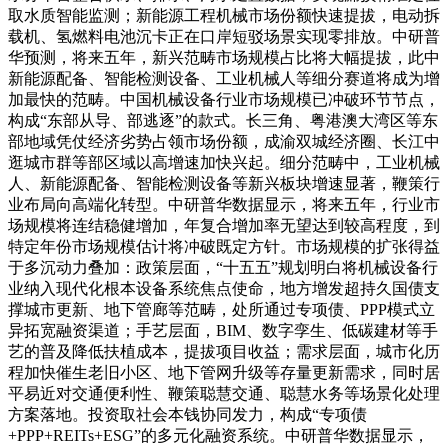
取水质智能监测；新能源工程机械市场份额快速提拔，电动拆
载机、氢燃料电池沉卡正在口岸短驳场景实现零排放。中研普
华预测，将来五年，新兴范畴市场规模占比将大幅提拔，此中
新能源配备、智能检测设备、工业机械人等细分赛道将成为增
加最快的范畴。中国机械设备行业市场规模已冲破环节节点，
构成“东部从导、部逃逐”的款式。长三角、粤港澳大湾区等东
部地域凭仗经济劣势占领市场份额，成渝双城经济圈、长江中
逛城市群等部区域以高增速加快兴起。细分范畴中，工业机械
人、新能源配备、智能检测设备等新兴板块增速显著，鞭策行
业布局向高端化转型。中研普华数据显示，将来五年，行业市
场规模将连结稳健增加，年复合增加率无望达到较高程度，到
特定年份市场规模估计将冲破既定方针。市场规模的扩张得益
于多沉动力叠加：政策层面，“十五五”规划明白将机械设备行
业纳入现代化根本设备系统焦点使命，地方增发超持久国债支
撑城市更新、地下管廊等范畴，处所通过专项债、PPP模式立
异拓宽融资渠道；手艺层面，BIM、数字孪生、低碳建材等手
艺的普及降低扶植成本，提拔项目收益；需求层面，城市化历
程加快催生老旧小区、地下管网升级等存量更新需求，同时居
平易近对交通便利性、鞭策聪慧交通、聪慧水务等场景化处理
方案落地。投资取社会本钱协同发力，构成“专项债
+PPP+REITs+ESG”的多元化融资系统。中研普华数据显示，