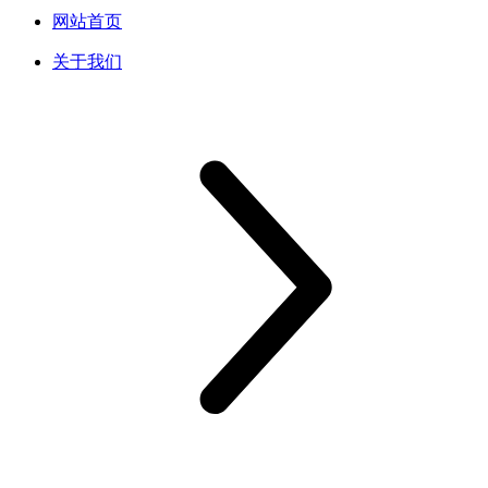
网站首页
关于我们