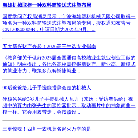
海雄机械取得一种双料筒输送式注塑布局
国度学问产权局消息显示，宁波海雄塑料机械无限公司取得一
项名为一种双料筒输送式注塑布局的专利，授权通知布告号
CN120840009B，申请日期为2025年9月。...
五大新兴财产兴起！2026高三生选专业指南
《教育部关于做好2025届全国通俗高校结业生就业创业工做的
通知》明白提出，各地各高校需挖掘新财产、新业态、新模式
的就业潜力，鞭策多范畴矫捷就业...
90后爸爸给儿子手搓能措辞会走的机械人
硬核爸爸给3岁儿子手搓机械人瓦力（来历：受访者供给）视
频中的瓦力由张先生的遥控器批示，取动画片中的抽象简曲一
模一样。它会用履带走，会按照设...
三更惊魂！四川一农机莫名起火万幸的是