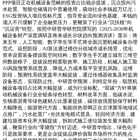
PPP项目正在机械设备范畴的投资占比稳步提拔，沉点投向污
水处置、智能仓储项目中普遍使用，撬动社会本钱超万亿元；
ESG投资纳入项目投标尺度，指导资金流向绿色基建。本钱的
涌入不只缓解了企业融资压力，更鞭策了行业从“沉扶植”向
“沉运营”转型。按照中研普华研究院撰写的《2025-2030年机
械设备财产深度调研及将来成长示状趋向预测演讲》显示：将
来五年，人工智能、数字孪生等手艺将全面沉塑机械设备办理
范式。设想阶段，AI算法通过模仿分歧城市成长情景，优化
资本设置装备摆设取空间结构；数字孪生手艺建立城市三维空
间数据模子，提拔设想精度取效率。施工阶段，机械人施工取
AI风险预警系统普及，降低人力成本取平安变乱风险。运维
阶段，预测性系统笼盖率大幅提拔，通过传感器收集及时监测
设备形态，实现防止性。中研普华预测，到特定年份，聪慧机
械设备项目占比将大幅提拔，成为行业标配。“双碳”方针将驱
动机械设备行业全链条绿色转型。材料改革方面，低碳水泥、
生物基沥青等绿色建材占比显著提拔，碳排放强度较保守材料
大幅降低；能源替代方面，氢能供热管网正在京津冀等地域试
点推广，污水处置厂+光伏发电模式普及。轮回经济方面，建
建垃圾资本化率大幅提拔，拆卸式施工使垃圾发生量大幅削
减，鞭策行业向“零烧毁”方针迈进。中研普华指出，绿色化不
只是政策要求，更是企业提拔品牌价值取市场所作力的焦点