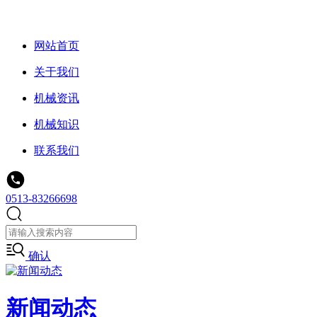
网站首页
关于我们
机械资讯
机械知识
联系我们
0513-83266698
确认
新闻动态