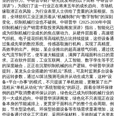
业的合作力。中研普华财产研究院发布的(以下简称“中研普华
演讲”)，为我们了这一行业正在将来五年的成长趋向、市场机
缘取潜正在风险，为行业表里人士供给了贵重的决策根据。当
前，全球纺织工业正派历着从“机械制制”向“数字智制”的深刻
变化，织制机械行业也不破例。中研普华《2025-2030年中国
织制机械行业产销需求取投资风险阐发演讲》指出，智能化已
成为织制机械行业成长的焦点驱动力。从硬件层面看，高速喷
气织机、电子提花织机等高端机型占比持续提拔，这些设备通
过集成先辈的数控系统、传感器取施行机构，实现了高精度、
高效率的出产。例如，某企业推出的超高速喷气织机，通过优
化气流节制手艺，使车速大幅提拔，满脚了高端面料出口的需
求。正在软件层面，工业互联网、人工智能、数字孪生等手艺
的深度融合，正正在沉塑织制机械的出产逻辑。中研普华演讲
提到，某龙头企业搭建的“织机云”系统，可及时监测多台设备
的运转参数，通过AI算法预测毛病并从动生成方案，这种“设
备+平台+办事”的模式，不只提拔了单机效能，更鞭策了出产
流程从“单机从动化”向“系统智能化”的跃迁。跟着全球环保律
例的趋严取消费者环保认识的，绿色化已成为织制机械行业的
另一大成长趋向。中研普华演讲阐发，绿色化不只表现正在设
备本身的节能减排上，更贯穿于面料出产的整个生命周期。例
如，节水型染色机、环保型拾掇设备等市场需求显著增加，这
些设备通过优化工艺流程、采用环保材料，无效削减了水资本