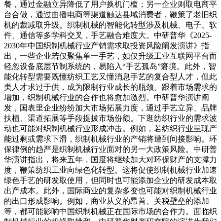
餐，通过金融立异降低了用户换机门槛；另一企业则取电商平
台合做，通过曲播电商等渠道触达县域消费者，鞭策了老旧织
机的裁减取升级。织制机械的智能化转型涉及机械、电子、软
件、通信等多学科交叉，手艺融合难度大。中研普华《2025-
2030年中国织制机械行业产销需求取投资风险阐发演讲》指
出，一些企业若仅聚焦单一手艺，如仅升级工业互联网平台而
轻忽设备底层节制系统的，易陷入“手艺孤岛”窘境。此外，智
能化转型需要既懂纺织工艺又懂消息手艺的复合型人才，但此
类人才求过于供，成为限制行业成长的瓶颈。跟着市场需求的
增加，织制机械行业的合作也将愈加激烈。中研普华演讲阐
发，国表里企业纷纷加大市场拓展力度，通过手艺立异、品牌
扶植、渠道拓展等手段提拔市场份额。下逛纺织行业的需求波
动也可能对织制机械行业形成冲击。例如，若纺织行业呈现产
能过剩或需求下滑，织制机械行业的产销将遭到间接影响。环
保律例的趋严是织制机械行业面对的另一大政策风险。中研普
华演讲指出，将来五年，国度将继续加大对环保财产的支撑力
度，鞭策纺织工业向绿色化转型。这将促使织制机械行业加速
绿色手艺的研发取使用，但同时也可能添加企业的研发成本取
出产成本。此外，国际商业的复杂多变也可能对织制机械行业
的出口形成影响。例如，商业从义的昂首、关税壁垒的添加
等，都可能影响中国织制机械正在国际市场的合作力。面临织