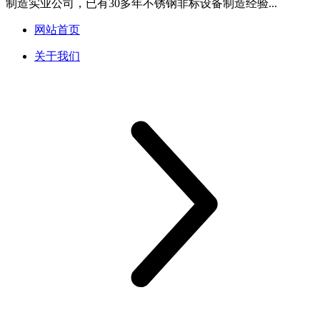
制造实业公司，已有30多年不锈钢非标设备制造经验...
网站首页
关于我们