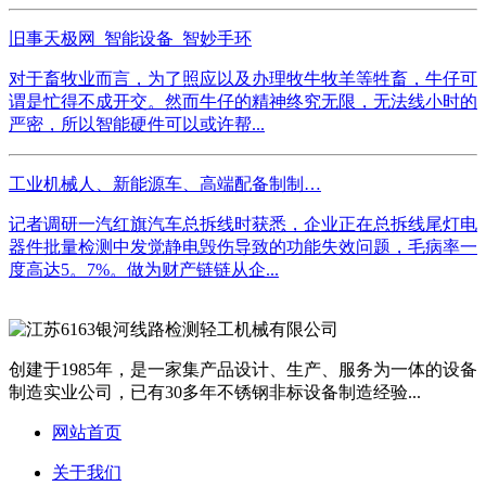
旧事天极网_智能设备_智妙手环
对于畜牧业而言，为了照应以及办理牧牛牧羊等牲畜，牛仔可
谓是忙得不成开交。然而牛仔的精神终究无限，无法线小时的
严密，所以智能硬件可以或许帮...
工业机械人、新能源车、高端配备制制…
记者调研一汽红旗汽车总拆线时获悉，企业正在总拆线尾灯电
器件批量检测中发觉静电毁伤导致的功能失效问题，毛病率一
度高达5。7%。做为财产链链从企...
创建于1985年，是一家集产品设计、生产、服务为一体的设备
制造实业公司，已有30多年不锈钢非标设备制造经验...
网站首页
关于我们