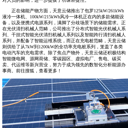
对人员的影响，进一步提拔了功课矫捷性。
正在储能产物方面，天意云储推出了包罗125kW/261kWh
液冷一体机、100kW/215kWh风冷一体机正在内的多款储能设
备，以及便携式电源系列，满脚了分歧场景下的储能需求。正
在光伏清扫机械人范畴，公司推出了分布式智能光伏机械人系
列、干挂式智能光伏清扫机械人系列以及智能跨行清扫机械人
系列，并配备了智能运维系统，而正在充电桩范畴，天意云储
则供给了从7kW到1200kW的全功率充电桩系列，笼盖了各类
电动汽车的充电需求。除了焦点产物外，天意云储还积极结构
智能微电网、源网荷储、零碳园区、虚拟电厂、售电、碳买
卖、代运维等新兴营业，努力于成为领先的数智化分析能源办
事商。前往搜狐，查看更多！