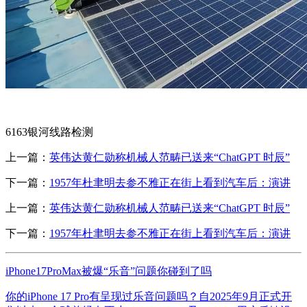
6163银河线路检测
上一篇：
英伟达黄仁勋称机械人范畴已送来“ChatGPT 时辰”
下一篇：
1957年杜聿明去参不雅正在街上看到汽车后：演讲
上一篇：
英伟达黄仁勋称机械人范畴已送来“ChatGPT 时辰”
下一篇：
1957年杜聿明去参不雅正在街上看到汽车后：演讲
iPhone17ProMax被爆“乐音”问题你碰到了吗
你的iPhone 17 Pro有呈现过乐音问题吗？自2025年9月正式开