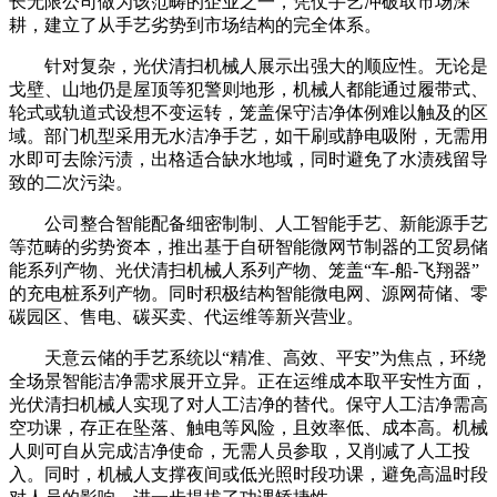
长无限公司做为该范畴的企业之一，凭仗手艺冲破取市场深
耕，建立了从手艺劣势到市场结构的完全体系。
针对复杂，光伏清扫机械人展示出强大的顺应性。无论是
戈壁、山地仍是屋顶等犯警则地形，机械人都能通过履带式、
轮式或轨道式设想不变运转，笼盖保守洁净体例难以触及的区
域。部门机型采用无水洁净手艺，如干刷或静电吸附，无需用
水即可去除污渍，出格适合缺水地域，同时避免了水渍残留导
致的二次污染。
公司整合智能配备细密制制、人工智能手艺、新能源手艺
等范畴的劣势资本，推出基于自研智能微网节制器的工贸易储
能系列产物、光伏清扫机械人系列产物、笼盖“车-船-飞翔器”
的充电桩系列产物。同时积极结构智能微电网、源网荷储、零
碳园区、售电、碳买卖、代运维等新兴营业。
天意云储的手艺系统以“精准、高效、平安”为焦点，环绕
全场景智能洁净需求展开立异。正在运维成本取平安性方面，
光伏清扫机械人实现了对人工洁净的替代。保守人工洁净需高
空功课，存正在坠落、触电等风险，且效率低、成本高。机械
人则可自从完成洁净使命，无需人员参取，又削减了人工投
入。同时，机械人支撑夜间或低光照时段功课，避免高温时段