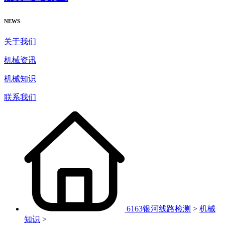
NEWS
关于我们
机械资讯
机械知识
联系我们
6163银河线路检测
>
机械
知识
>