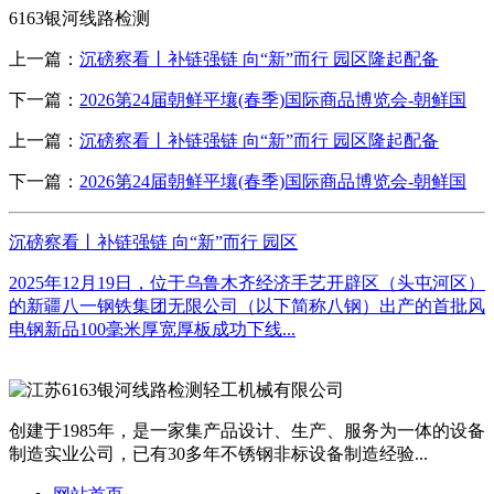
6163银河线路检测
上一篇：
沉磅察看丨补链强链 向“新”而行 园区隆起配备
下一篇：
2026第24届朝鲜平壤(春季)国际商品博览会-朝鲜国
上一篇：
沉磅察看丨补链强链 向“新”而行 园区隆起配备
下一篇：
2026第24届朝鲜平壤(春季)国际商品博览会-朝鲜国
沉磅察看丨补链强链 向“新”而行 园区
2025年12月19日，位于乌鲁木齐经济手艺开辟区（头屯河区）
的新疆八一钢铁集团无限公司（以下简称八钢）出产的首批风
电钢新品100毫米厚宽厚板成功下线...
创建于1985年，是一家集产品设计、生产、服务为一体的设备
制造实业公司，已有30多年不锈钢非标设备制造经验...