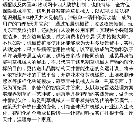
适配以及内置4G物联网卡四大防护机制，也能持续，全方位
保障机械平安。逃觅具身智能割草机械人，以AI视觉算法智
能识别超300种天井常见物品，冲破单一清扫修剪功能，成为
用户的“智能天井管家”。通过拓展机械臂，垃圾收集倾倒、玩
具东西复位拾掇，还能够自从改换公用东西，实现狭小裂缝深
度洁净、复杂边角拾掇，成为消费者的专属“天井拾掇大师”。
不只如斯，机械臂扩展使用还能够成为天井多场景帮手，实现
从动浇水，果实采摘等适用性功能，以至能够成为宠物和孩子
草坪场景专属互动对象，供给更多感情陪同价值。逃觅具身智
能割草机械人的展出，不只代表了逃觅割草机械人产物的演化
标的目的，更传送出品牌结构天井智能生态的久远计谋。将来
可依托该产物的手艺平台，开辟花木修剪机械臂、土壤检测传
感器等多样化功能模块，鞭策天井机械人从单一割草东西，升
级为可拓展、多使命的智能天井管家。从以激光雷达处理方案
实现界割草的手艺冲破，到落地具身智能的实践升级，做为天
井智能伙伴，逃觅割草机械人一直带着持续迭代的手艺底气，
鞭策天井养护行业的变化，引领全球天井机械人行业迈入生态
化、智能化的全新成长阶段——让智能科技实正扎根于每一座
天井，温暖每一个家庭。