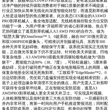
案参展：旗舰单品A3AWD PRO首颁发态，更有逃觅跟着家庭
洁净产物的持续升级取消费者对于糊口质量的要求不竭提拔，
行业正加快从简单无线化向深度智能化转型，而逃觅割草机械
人恰是这场转型的焦点鞭策者。此次表态CES展会的A3AWD
PRO割草机械人，集全地形适配、无线精准操控取全方位安防
功能于一体，为用户带来“开箱即用”的省心割草体验。焦点手
艺协同建立了逃觅割草机械人A3 AWD PRO的合作力。做为
“聪慧大脑”的OmniSense™ 3。0超系统，融合360°3D激光雷达
和双1080PHDR摄像头，可精准识并别躲避玩具、东西等300
余种天井常见妨碍物。相较保守方案，该系统实现实正无线智
能，正在微光等复杂下仍不变运转。针对欧美天井陡坡、凹地
等复杂地形，A3 AWDPRO搭载先辈四驱轮毂电机做为“强劲
躯干”，爬坡能力达80%（38。7度），可轻松逾越5。5厘米垂
曲妨碍，完全打破同类产物正在复杂地形顺应性上的局限，确
保复杂地形全区域无死角割草。“工致双手”EdgeMaster™2。0
沿边切割系统，凭仗双刀盘偏安排想实现全域超精准切割，从
底子上处理边缘杂草清理不完全的痛点，用户无需人工补剪即
可获得专业级草坪结果。正在智能化安防层面，逃觅A3
AWDPRO割草机械人更全天候天井卫士。可实现及时视频、
人体检测预警以及按时巡查三大焦点安防功能，一旦捕获到天
井内非常环境，将第一时间向用户手机推送警报消息；同时配
备多层防盗系统，涵盖GPS定位逃踪、机身抬起报警、防丢器