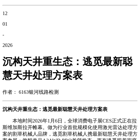
12
01
-
2026
沉构天井重生态：逃觅最新聪
慧天井处理方案表
作者： 6163银河线路检测
沉构天井重生态：逃觅最新聪慧天井处理方案表
本地时间2026年1月6日，全球消费电子展CES正式正在拉
斯维加斯拉开帷幕。做为行业首批规模化使用激光雷达处理方
案的割草机械人品牌，逃觅割草机械人携最新聪慧天井处理方