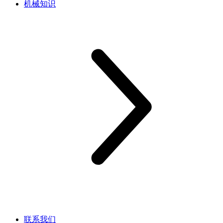
机械知识
联系我们