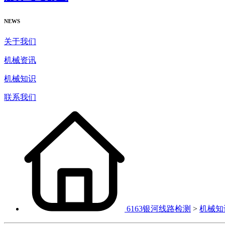
NEWS
关于我们
机械资讯
机械知识
联系我们
6163银河线路检测
>
机械知