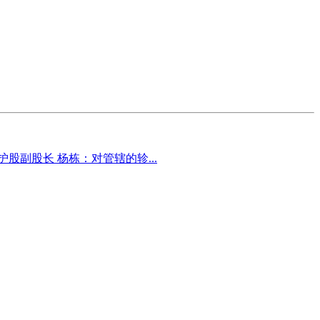
副股长 杨栋：对管辖的轸...