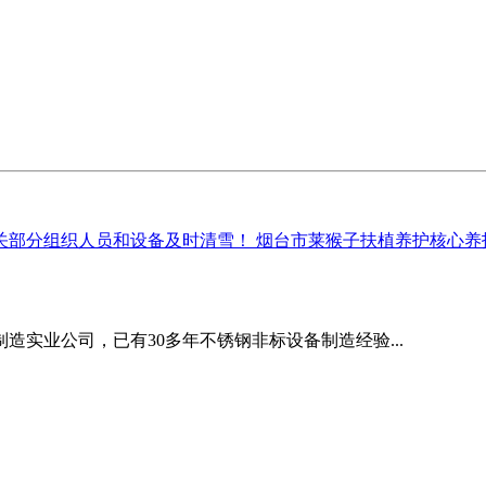
关部分组织人员和设备及时清雪！ 烟台市莱猴子扶植养护核心养护股
造实业公司，已有30多年不锈钢非标设备制造经验...