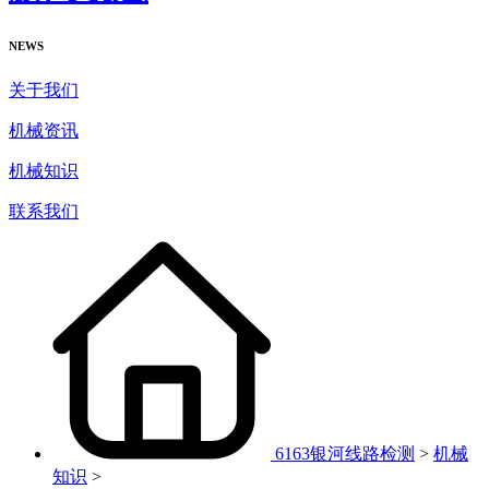
NEWS
关于我们
机械资讯
机械知识
联系我们
6163银河线路检测
>
机械
知识
>