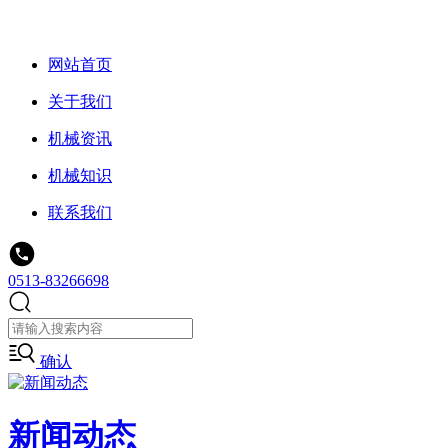
网站首页
关于我们
机械资讯
机械知识
联系我们
0513-83266698
确认
新闻动态