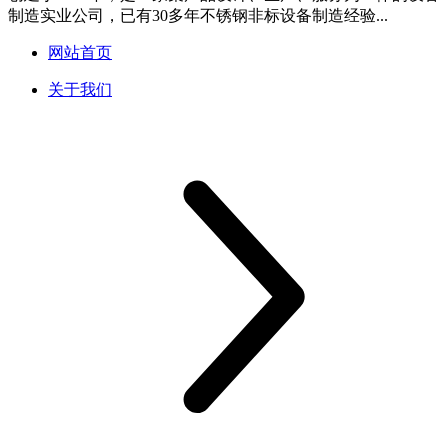
制造实业公司，已有30多年不锈钢非标设备制造经验...
网站首页
关于我们