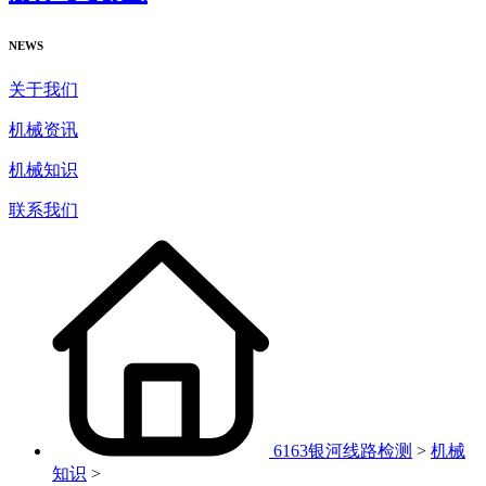
NEWS
关于我们
机械资讯
机械知识
联系我们
6163银河线路检测
>
机械
知识
>