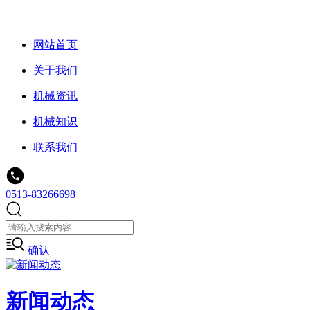
网站首页
关于我们
机械资讯
机械知识
联系我们
0513-83266698
确认
新闻动态