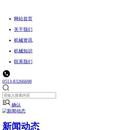
网站首页
关于我们
机械资讯
机械知识
联系我们
0513-83266698
确认
新闻动态