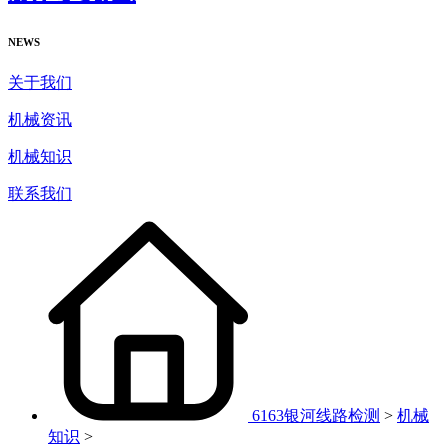
NEWS
关于我们
机械资讯
机械知识
联系我们
6163银河线路检测
>
机械
知识
>