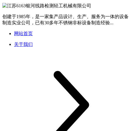
创建于1985年，是一家集产品设计、生产、服务为一体的设备
制造实业公司，已有30多年不锈钢非标设备制造经验...
网站首页
关于我们